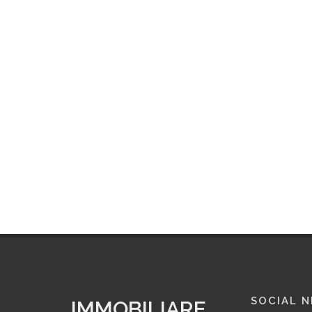
SOCIAL 
IMMOBILIARE