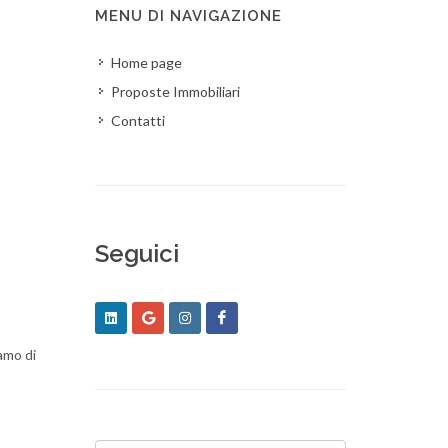
MENU DI NAVIGAZIONE
Home page
Proposte Immobiliari
Contatti
Seguici
amo di