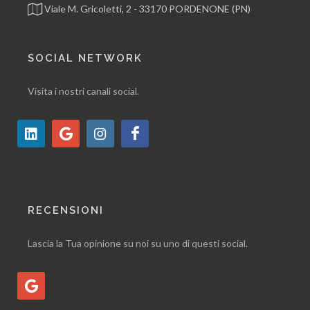
Viale M. Gricoletti, 2 - 33170 PORDENONE (PN)
SOCIAL NETWORK
Visita i nostri canali social.
RECENSIONI
Lascia la Tua opinione su noi su uno di questi social.